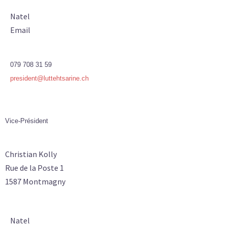
Natel
Email
079 708 31 59
president@luttehtsarine.ch
Vice-Président
Christian Kolly
Rue de la Poste 1
1587 Montmagny
Natel