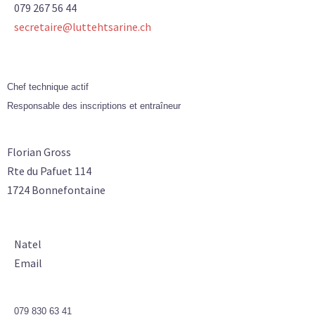
079 267 56 44
secretaire@luttehtsarine.ch
Chef technique actif
Responsable des inscriptions et entraîneur
Florian Gross
Rte du Pafuet 114
1724 Bonnefontaine
Natel
Email
079 830 63 41