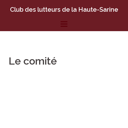
Club des lutteurs de la Haute-Sarine
Le comité